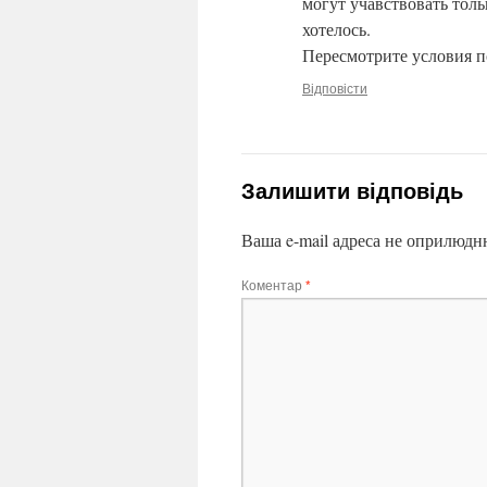
могут учавствовать тол
хотелось.
Пересмотрите условия п
Відповісти
Залишити відповідь
Ваша e-mail адреса не оприлюдн
Коментар
*